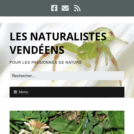
LES NATURALISTES
VENDÉENS
POUR LES PASSIONNÉS DE NATURE
Menu