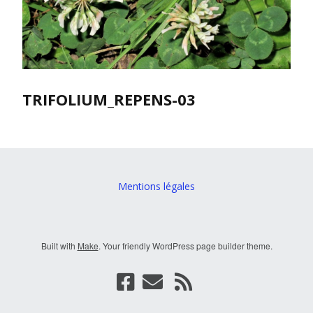
TRIFOLIUM_REPENS-03
Mentions légales
Built with
Make
. Your friendly WordPress page builder theme.