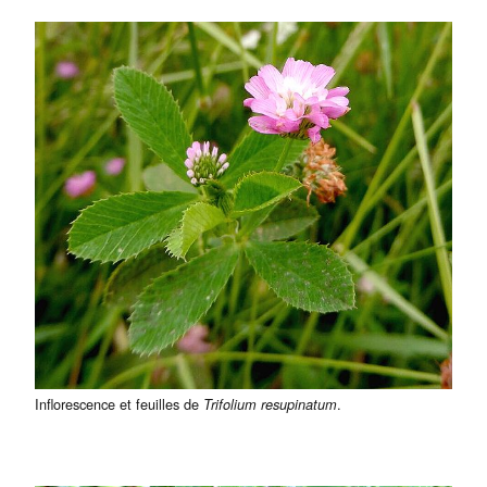
Inflorescence et feuilles de
.
Trifolium resupinatum