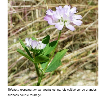
var.
est parfois cultivé sur de grandes
Trifolium resupinatum
majus
surfaces pour le fourrage.