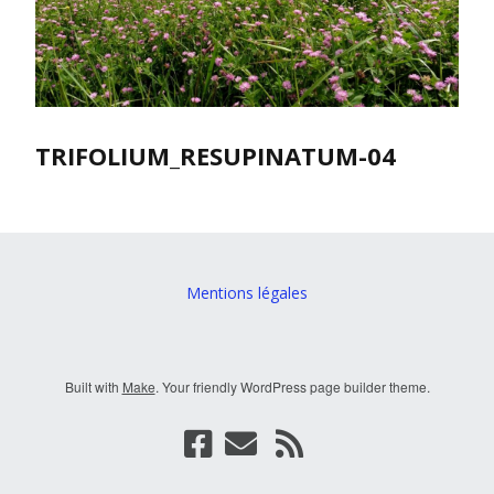
TRIFOLIUM_RESUPINATUM-04
Mentions légales
Built with
Make
. Your friendly WordPress page builder theme.