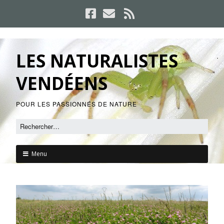
LES NATURALISTES
VENDÉENS
POUR LES PASSIONNÉS DE NATURE
Menu