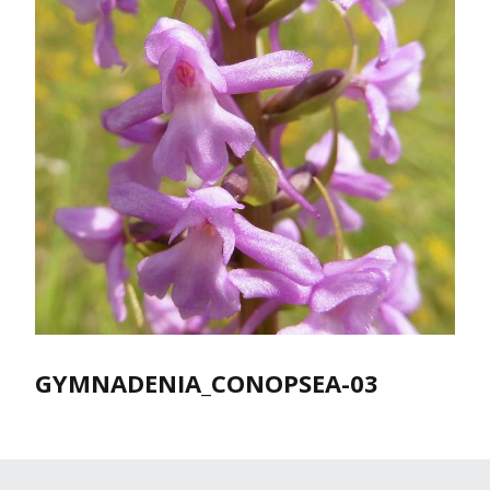
GYMNADENIA_CONOPSEA-03