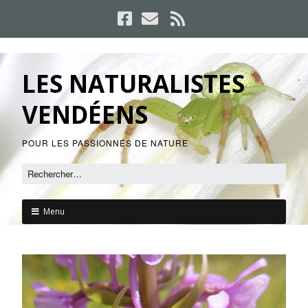
LES NATURALISTES
VENDÉENS
POUR LES PASSIONNÉS DE NATURE
Menu