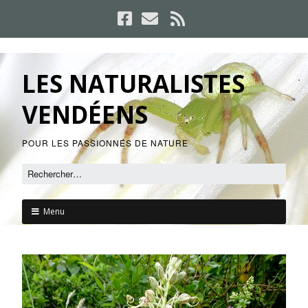
LES NATURALISTES
VENDÉENS
POUR LES PASSIONNÉS DE NATURE
Menu