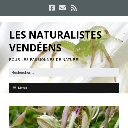
LES NATURALISTES
VENDÉENS
POUR LES PASSIONNÉS DE NATURE
Menu