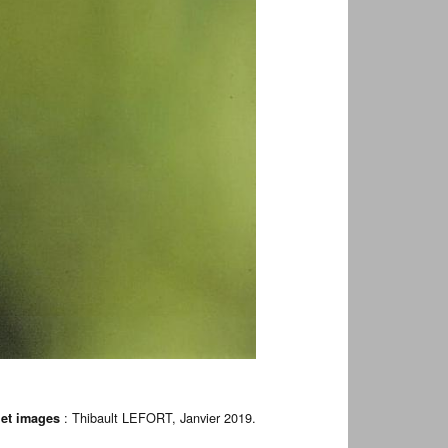
: Thibault LEFORT, Janvier 2019.
 et images