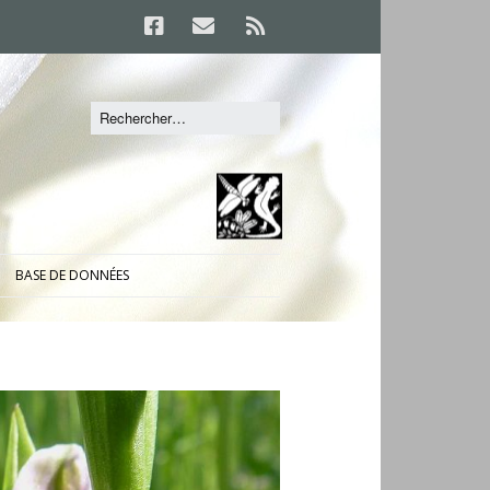
BASE DE DONNÉES