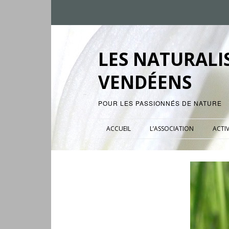
LES NATURALI
VENDÉENS
POUR LES PASSIONNÉS DE NATURE
ACCUEIL
L’ASSOCIATION
ACTIV