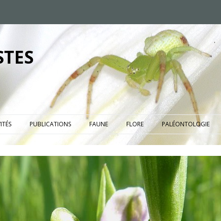
STES
ITÉS
PUBLICATIONS
FAUNE
FLORE
PALÉONTOLOGIE