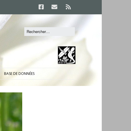
BASE DE DONNÉES