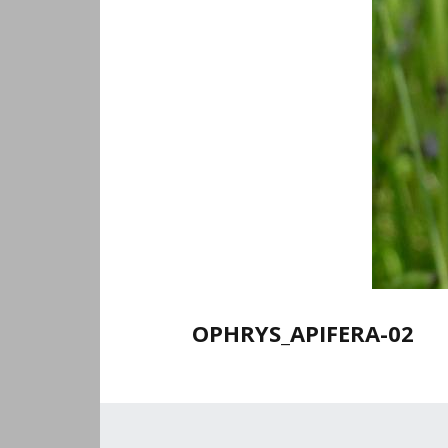
OPHRYS_APIFERA-02