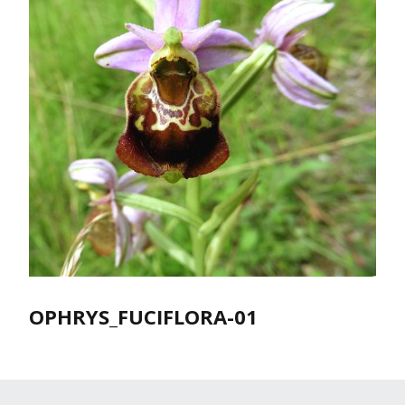
OPHRYS_FUCIFLORA-01