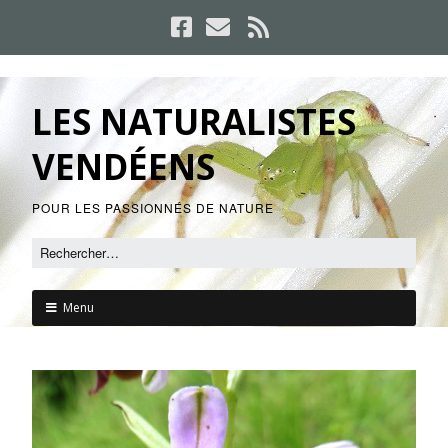
LES NATURALISTES
VENDÉENS
POUR LES PASSIONNÉS DE NATURE
Menu