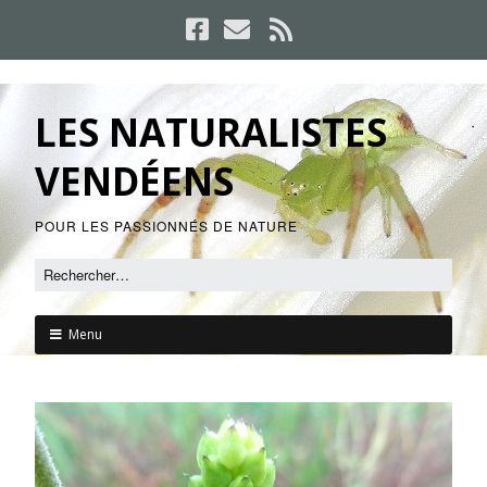
LES NATURALISTES
VENDÉENS
POUR LES PASSIONNÉS DE NATURE
Menu