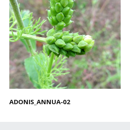
ADONIS_ANNUA-02