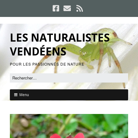
LES NATURALISTES
VENDÉENS
POUR LES PASSIONNÉS DE NATURE
Menu