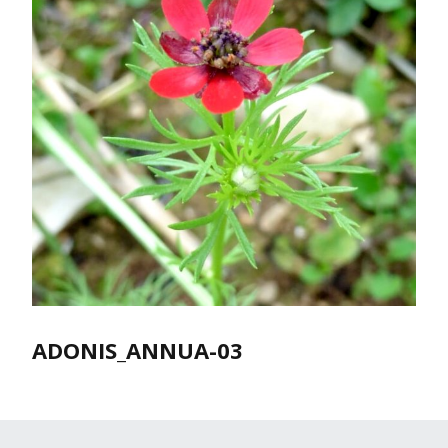
ADONIS_ANNUA-03