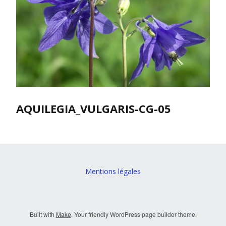
AQUILEGIA_VULGARIS-CG-05
Mentions légales
Built with
Make
. Your friendly WordPress page builder theme.