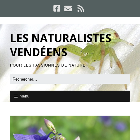
LES NATURALISTES
VENDÉENS
POUR LES PASSIONNÉS DE NATURE
Menu