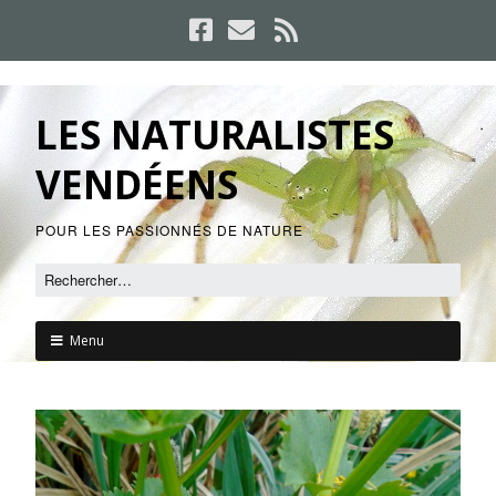
LES NATURALISTES
VENDÉENS
POUR LES PASSIONNÉS DE NATURE
Menu