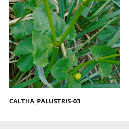
CALTHA_PALUSTRIS-03