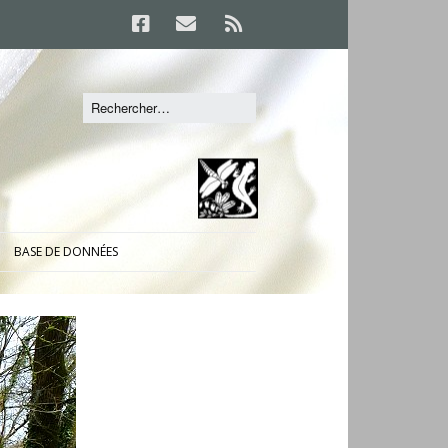
BASE DE DONNÉES