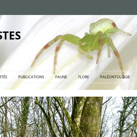
STES
ITÉS
PUBLICATIONS
FAUNE
FLORE
PALÉONTOLOGIE