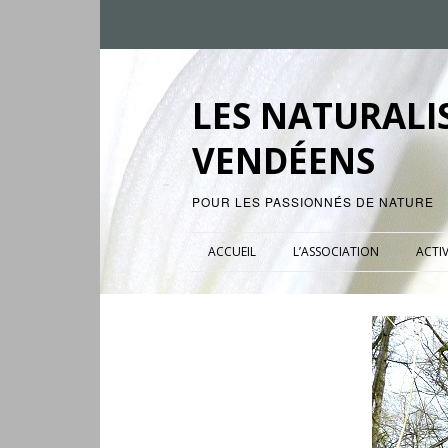
LES NATURALI
VENDÉENS
POUR LES PASSIONNÉS DE NATURE
ACCUEIL
L’ASSOCIATION
ACTIV