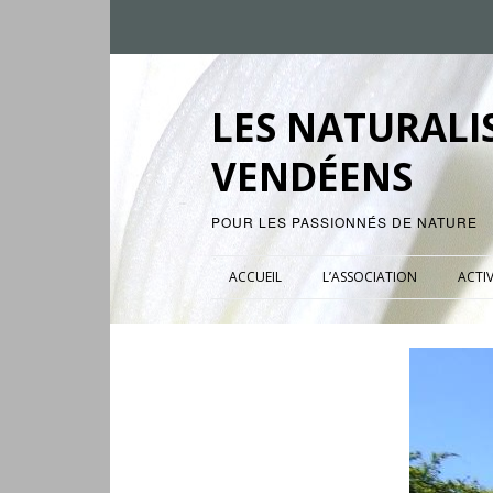
LES NATURALI
VENDÉENS
POUR LES PASSIONNÉS DE NATURE
ACCUEIL
L’ASSOCIATION
ACTIV