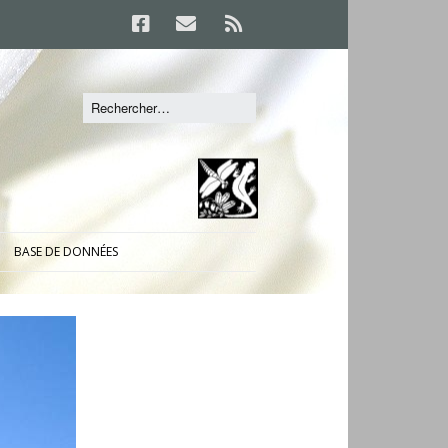
BASE DE DONNÉES