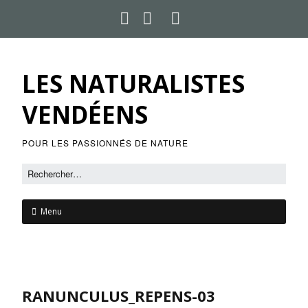
LES NATURALISTES
VENDÉENS
POUR LES PASSIONNÉS DE NATURE
Menu
RANUNCULUS_REPENS-03