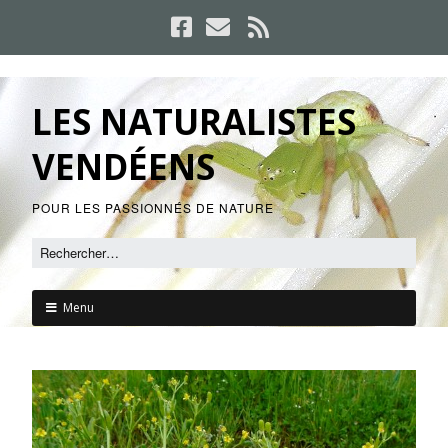
LES NATURALISTES
VENDÉENS
POUR LES PASSIONNÉS DE NATURE
Menu