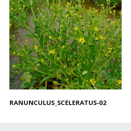
RANUNCULUS_SCELERATUS-02