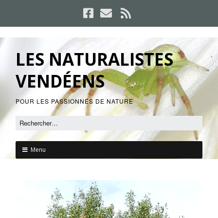
LES NATURALISTES
VENDÉENS
POUR LES PASSIONNÉS DE NATURE
Menu