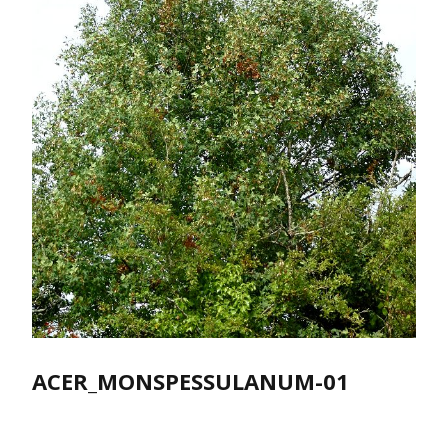
ACER_MONSPESSULANUM-01