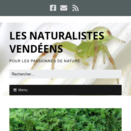
LES NATURALISTES
VENDÉENS
POUR LES PASSIONNÉS DE NATURE
Menu