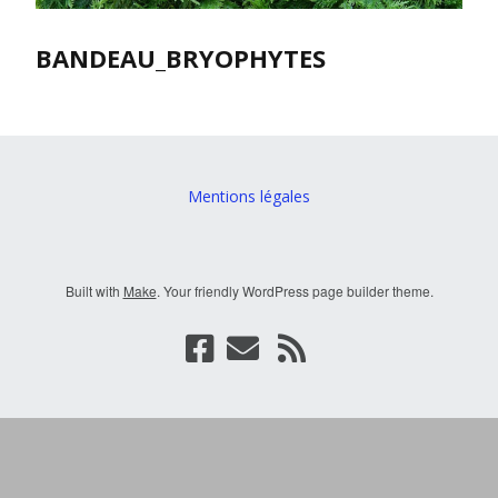
BANDEAU_BRYOPHYTES
Mentions légales
Built with
Make
. Your friendly WordPress page builder theme.