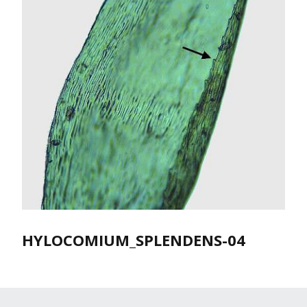
HYLOCOMIUM_SPLENDENS-04