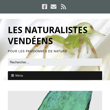
LES NATURALISTES
VENDÉENS
POUR LES PASSIONNÉS DE NATURE
Menu