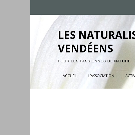
LES NATURALI
VENDÉENS
POUR LES PASSIONNÉS DE NATURE
ACCUEIL
L’ASSOCIATION
ACTIV