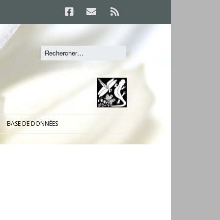
BASE DE DONNÉES