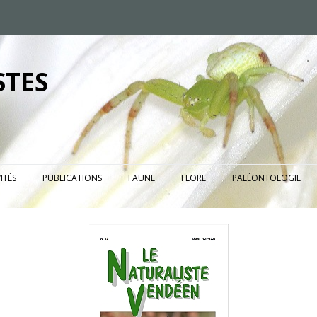
STES
ITÉS
PUBLICATIONS
FAUNE
FLORE
PALÉONTOLOGIE