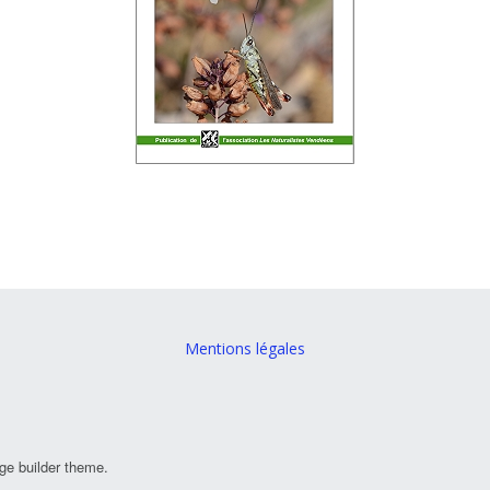
Mentions légales
ge builder theme.