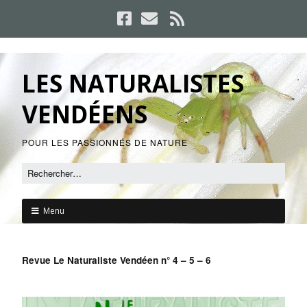
LES NATURALISTES
VENDÉENS
POUR LES PASSIONNÉS DE NATURE
Menu
Revue Le Naturaliste Vendéen n° 4 – 5 – 6