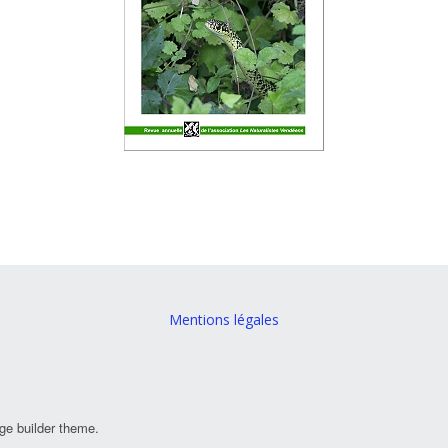
Mentions légales
ge builder theme.