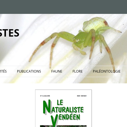
STES
ITÉS
PUBLICATIONS
FAUNE
FLORE
PALÉONTOLOGIE