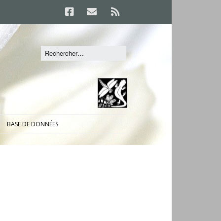
BASE DE DONNÉES