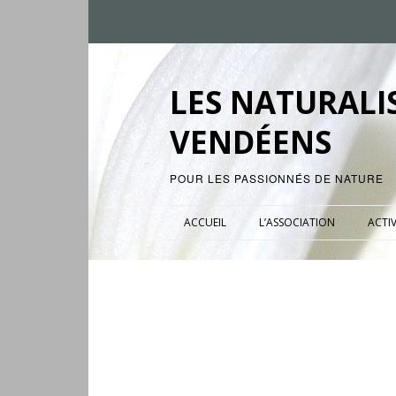
LES NATURALI
VENDÉENS
POUR LES PASSIONNÉS DE NATURE
ACCUEIL
L’ASSOCIATION
ACTIV