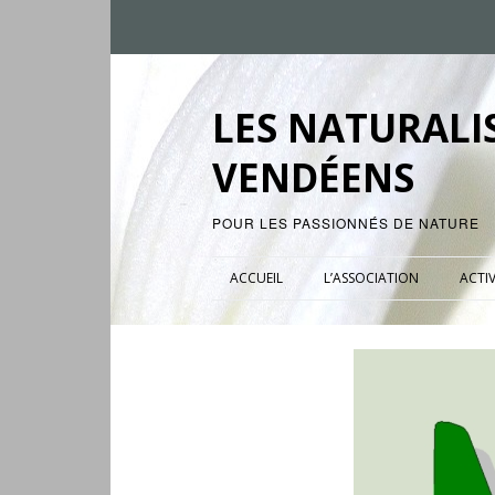
LES NATURALI
VENDÉENS
POUR LES PASSIONNÉS DE NATURE
ACCUEIL
L’ASSOCIATION
ACTIV