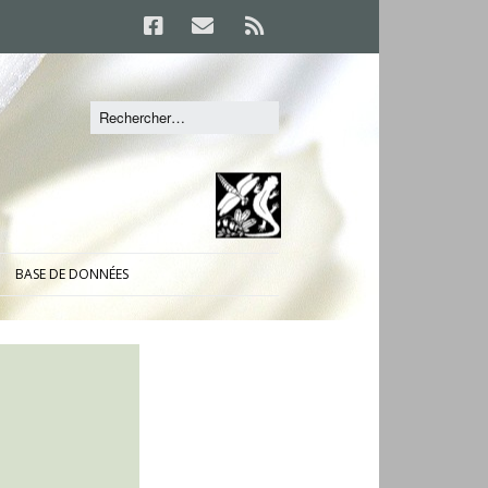
BASE DE DONNÉES