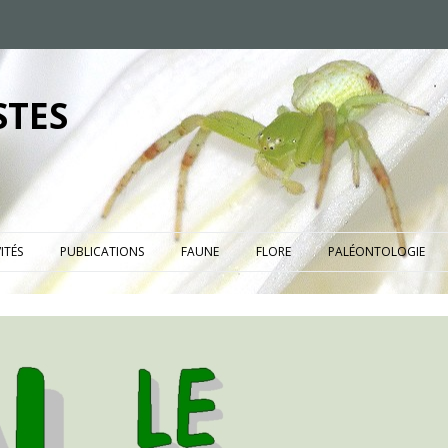
STES
ITÉS
PUBLICATIONS
FAUNE
FLORE
PALÉONTOLOGIE