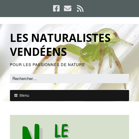
LES NATURALISTES
VENDÉENS
POUR LES PASSIONNÉS DE NATURE
Menu