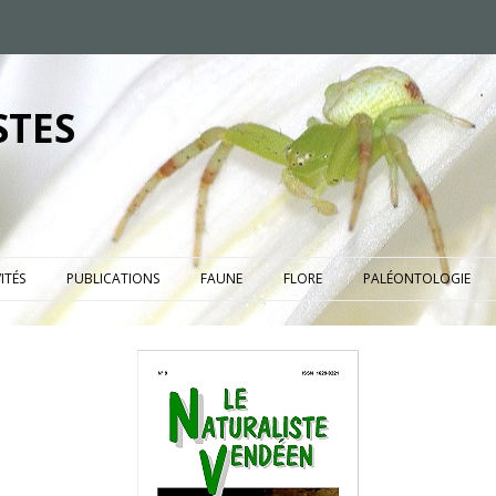
STES
ITÉS
PUBLICATIONS
FAUNE
FLORE
PALÉONTOLOGIE