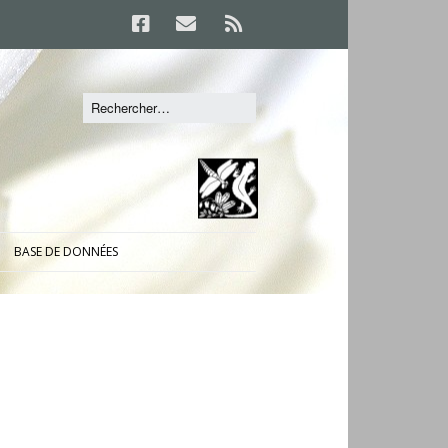
BASE DE DONNÉES