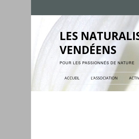
LES NATURALI
VENDÉENS
POUR LES PASSIONNÉS DE NATURE
ACCUEIL
L’ASSOCIATION
ACTIV