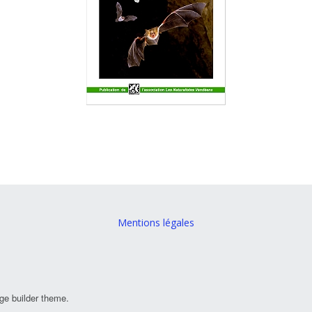
Mentions légales
ge builder theme.