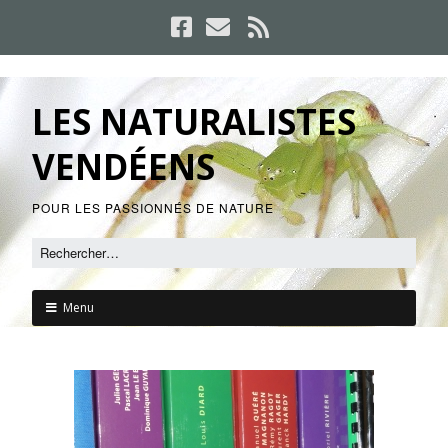
LES NATURALISTES
VENDÉENS
POUR LES PASSIONNÉS DE NATURE
Menu