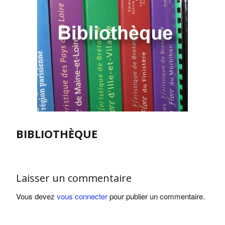
BIBLIOTHÈQUE
Laisser un commentaire
Vous devez
vous connecter
pour publier un commentaire.