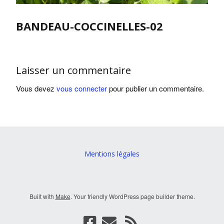
BANDEAU-COCCINELLES-02
Laisser un commentaire
Vous devez
vous connecter
pour publier un commentaire.
Mentions légales
Built with
Make
. Your friendly WordPress page builder theme.