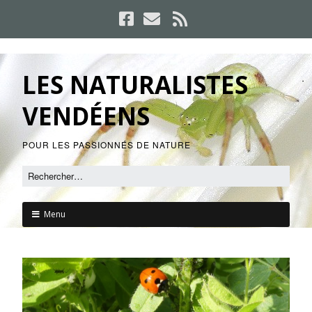
LES NATURALISTES
VENDÉENS
POUR LES PASSIONNÉS DE NATURE
Menu