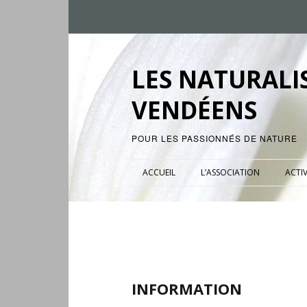
LES NATURALI
VENDÉENS
POUR LES PASSIONNÉS DE NATURE
ACCUEIL
L’ASSOCIATION
ACTIV
INFORMATION