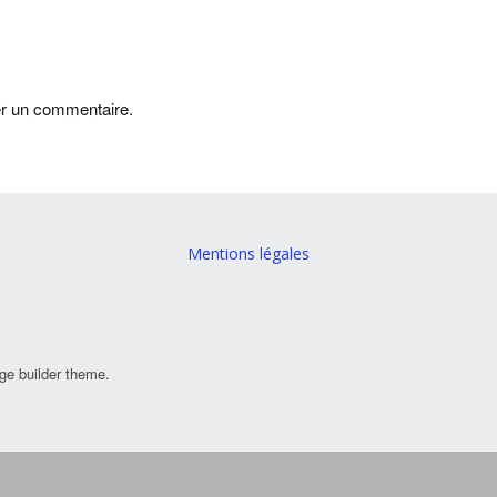
er un commentaire.
Mentions légales
ge builder theme.