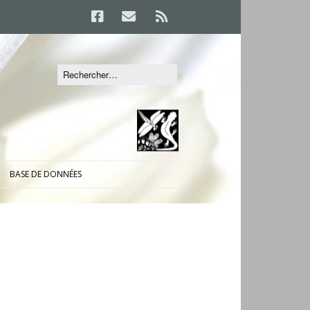
BASE DE DONNÉES