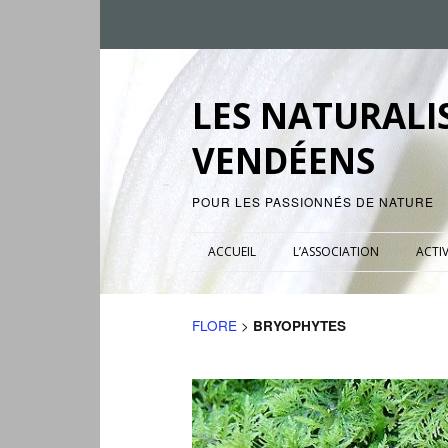
LES NATURALI
VENDÉENS
POUR LES PASSIONNÉS DE NATURE
ACCUEIL
L’ASSOCIATION
ACTIV
FLORE
>
BRYOPHYTES