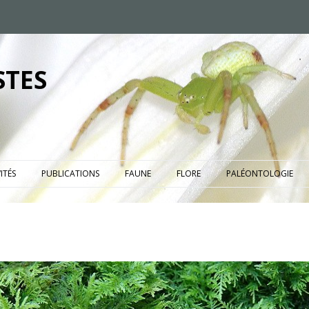
STES
ITÉS
PUBLICATIONS
FAUNE
FLORE
PALÉONTOLOGIE