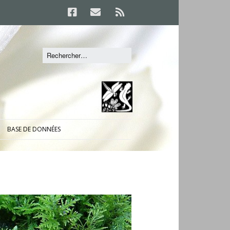
BASE DE DONNÉES