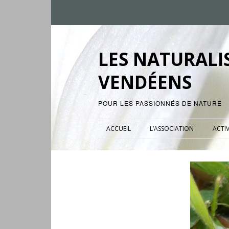
LES NATURALI
VENDÉENS
POUR LES PASSIONNÉS DE NATURE
ACCUEIL
L’ASSOCIATION
ACTIV