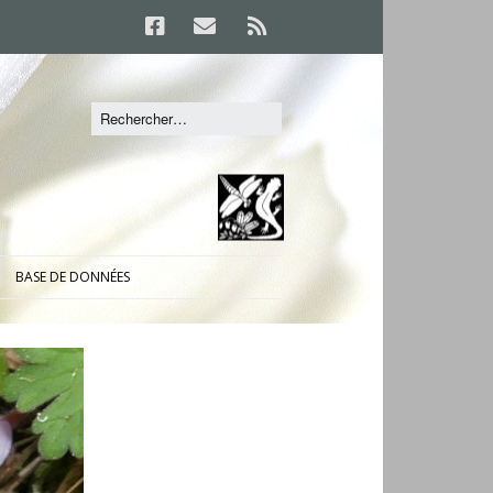
BASE DE DONNÉES