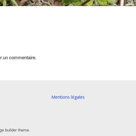
er un commentaire.
Mentions légales
ge builder theme.