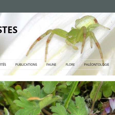
STES
ITÉS
PUBLICATIONS
FAUNE
FLORE
PALÉONTOLOGIE