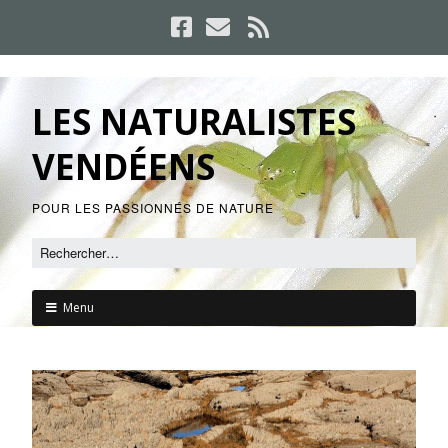
LES NATURALISTES
VENDÉENS
POUR LES PASSIONNÉS DE NATURE
Menu