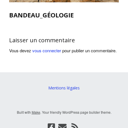
BANDEAU_GÉOLOGIE
Laisser un commentaire
Vous devez
vous connecter
pour publier un commentaire.
Mentions légales
Built with
Make
. Your friendly WordPress page builder theme.