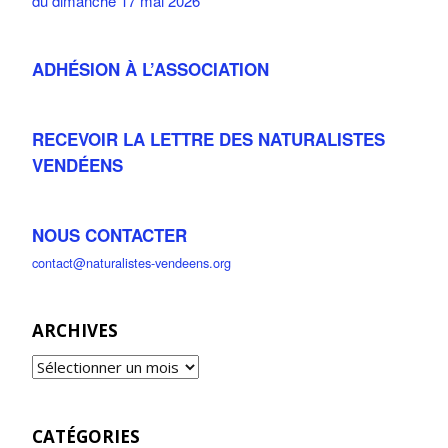
du dimanche 17 mai 2026
ADHÉSION À L’ASSOCIATION
RECEVOIR LA LETTRE DES NATURALISTES
VENDÉENS
NOUS CONTACTER
contact@naturalistes-vendeens.org
ARCHIVES
CATÉGORIES