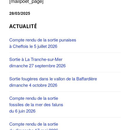
[mailpoet_page]
28/03/2025
ACTUALITÉ
Compte rendu de la sortie punaises
à Cheffois le 5 juillet 2026
Sortie à La Tranche-sur-Mer
dimanche 27 septembre 2026
Sortie fougères dans le vallon de la Baffardière
dimanche 4 octobre 2026
Compte rendu de la sortie
fossiles de la mer des faluns
du 6 juin 2026
Compte rendu de la sortie