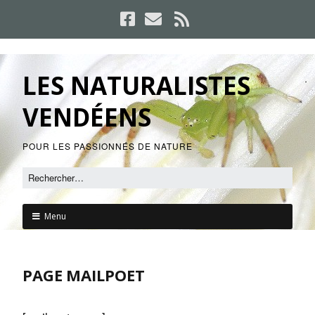
LES NATURALISTES
VENDÉENS
POUR LES PASSIONNÉS DE NATURE
Menu
PAGE MAILPOET