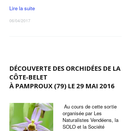
Lire la suite
06/04/2017
DÉCOUVERTE DES ORCHIDÉES DE LA
CÔTE-BELET
À PAMPROUX (79) LE 29 MAI 2016
Au cours de cette sortie
organisée par Les
Naturalistes Vendéens, la
SOLO et la Société