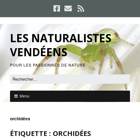
LES NATURALISTES
VENDÉENS
POUR LES PASSIONNÉS DE NATURE
Menu
orchidées
ÉTIQUETTE :
ORCHIDÉES