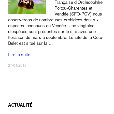
Française d’Orchidophilie
Poitou-Charentes et
Vendée (SFO-PCV) nous
observerons de nombreuses orchidées dont six
espèces inconnues en Vendée. Une vingtaine
d’espèces sont présentes sur le site avec une
floraison de mars à septembre. Le site de la Côte-
Belet est situé sur la …
Lire la suite
27/04/2016
ACTUALITÉ