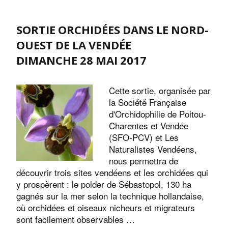
SORTIE ORCHIDÉES DANS LE NORD-
OUEST DE LA VENDÉE
DIMANCHE 28 MAI 2017
Cette sortie, organisée par
la Société Française
d'Orchidophilie de Poitou-
Charentes et Vendée
(SFO-PCV) et Les
Naturalistes Vendéens,
nous permettra de
découvrir trois sites vendéens et les orchidées qui
y prospèrent : le polder de Sébastopol, 130 ha
gagnés sur la mer selon la technique hollandaise,
où orchidées et oiseaux nicheurs et migrateurs
sont facilement observables …