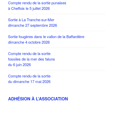
Compte rendu de la sortie punaises
à Cheffois le 5 juillet 2026
Sortie à La Tranche-sur-Mer
dimanche 27 septembre 2026
Sortie fougères dans le vallon de la Baffardière
dimanche 4 octobre 2026
Compte rendu de la sortie
fossiles de la mer des faluns
du 6 juin 2026
Compte rendu de la sortie
du dimanche 17 mai 2026
ADHÉSION À L’ASSOCIATION