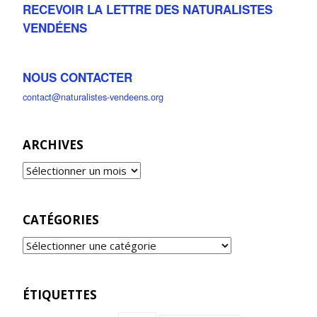
RECEVOIR LA LETTRE DES NATURALISTES
VENDÉENS
NOUS CONTACTER
contact@naturalistes-vendeens.org
ARCHIVES
CATÉGORIES
ÉTIQUETTES