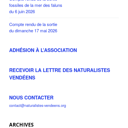
fossiles de la mer des faluns
du 6 juin 2026
Compte rendu de la sortie
du dimanche 17 mai 2026
ADHÉSION À L’ASSOCIATION
RECEVOIR LA LETTRE DES NATURALISTES
VENDÉENS
NOUS CONTACTER
contact@naturalistes-vendeens.org
ARCHIVES