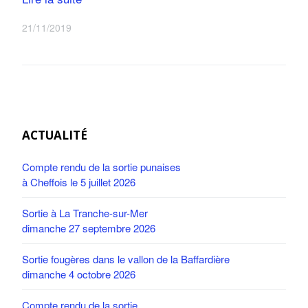
21/11/2019
ACTUALITÉ
Compte rendu de la sortie punaises
à Cheffois le 5 juillet 2026
Sortie à La Tranche-sur-Mer
dimanche 27 septembre 2026
Sortie fougères dans le vallon de la Baffardière
dimanche 4 octobre 2026
Compte rendu de la sortie