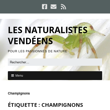
LES NATURALISTES
VENDÉENS
POUR LES PASSIONNÉS DE NATURE
Menu
Champignons
ÉTIQUETTE :
CHAMPIGNONS