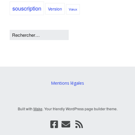
souscription
Version
Vœux
Mentions légales
Built with
Make
. Your friendly WordPress page builder theme.