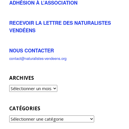
ADHÉSION À L’ASSOCIATION
RECEVOIR LA LETTRE DES NATURALISTES
VENDÉENS
NOUS CONTACTER
contact@naturalistes-vendeens.org
ARCHIVES
CATÉGORIES