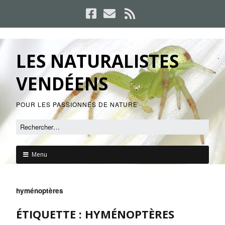
LES NATURALISTES
VENDÉENS
POUR LES PASSIONNÉS DE NATURE
Menu
hyménoptères
ÉTIQUETTE :
HYMÉNOPTÈRES