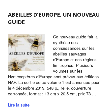
ABEILLES D’EUROPE, UN NOUVEAU
GUIDE
Ce nouveau guide fait la
synthèse des
connaissances sur les
abeilles sauvages
d'Europe et des régions
limitrophes. Plusieurs
volumes sur les
Hyménoptères d'Europe sont prévus aux éditions
NAP. La sortie de ce volume 1 est annoncée pour
le 4 décembre 2019. 548 p., relié, couverture
cartonnée, format : 13 cm x 20,5 cm, prix 78 …
Lire la suite