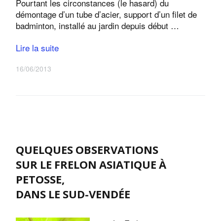
Pourtant les circonstances (le hasard) du
démontage d’un tube d’acier, support d’un filet de
badminton, installé au jardin depuis début …
Lire la suite
16/06/2013
QUELQUES OBSERVATIONS
SUR LE FRELON ASIATIQUE À
PETOSSE,
DANS LE SUD-VENDÉE