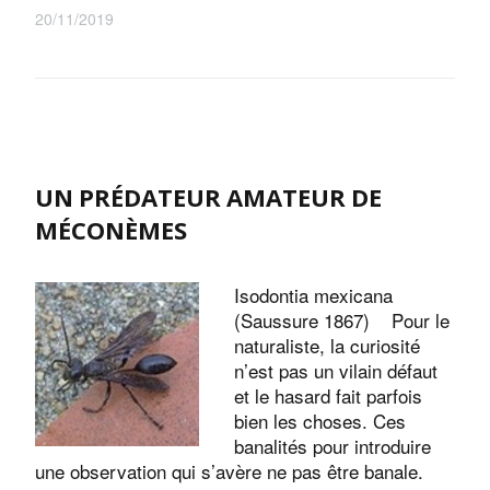
20/11/2019
UN PRÉDATEUR AMATEUR DE
MÉCONÈMES
Isodontia mexicana
(Saussure 1867) Pour le
naturaliste, la curiosité
n’est pas un vilain défaut
et le hasard fait parfois
bien les choses. Ces
banalités pour introduire
une observation qui s’avère ne pas être banale.