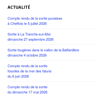
ACTUALITÉ
Compte rendu de la sortie punaises
à Cheffois le 5 juillet 2026
Sortie à La Tranche-sur-Mer
dimanche 27 septembre 2026
Sortie fougères dans le vallon de la Baffardière
dimanche 4 octobre 2026
Compte rendu de la sortie
fossiles de la mer des faluns
du 6 juin 2026
Compte rendu de la sortie
du dimanche 17 mai 2026