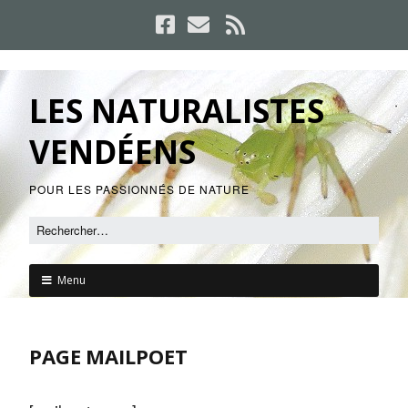
LES NATURALISTES
VENDÉENS
POUR LES PASSIONNÉS DE NATURE
Menu
PAGE MAILPOET