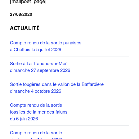
[mailpoet_page]
27/08/2020
ACTUALITÉ
Compte rendu de la sortie punaises
à Cheffois le 5 juillet 2026
Sortie à La Tranche-sur-Mer
dimanche 27 septembre 2026
Sortie fougères dans le vallon de la Baffardière
dimanche 4 octobre 2026
Compte rendu de la sortie
fossiles de la mer des faluns
du 6 juin 2026
Compte rendu de la sortie