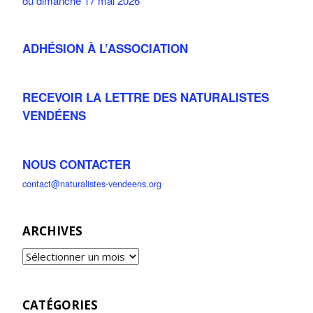
du dimanche 17 mai 2026
ADHÉSION À L’ASSOCIATION
RECEVOIR LA LETTRE DES NATURALISTES
VENDÉENS
NOUS CONTACTER
contact@naturalistes-vendeens.org
ARCHIVES
CATÉGORIES