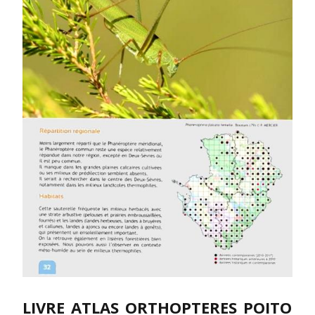
LIVRE_ATLAS_ORTHOPTERES_POITO