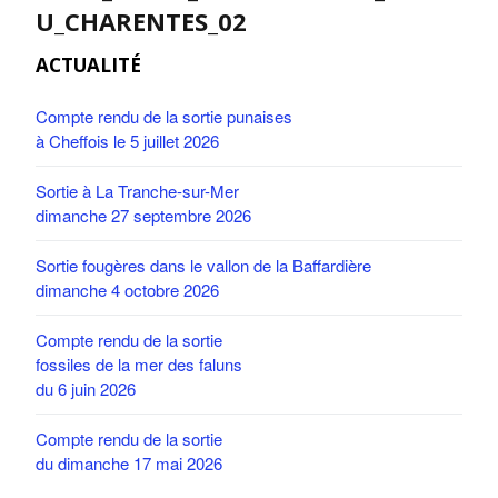
U_CHARENTES_02
ACTUALITÉ
Compte rendu de la sortie punaises
à Cheffois le 5 juillet 2026
Sortie à La Tranche-sur-Mer
dimanche 27 septembre 2026
Sortie fougères dans le vallon de la Baffardière
dimanche 4 octobre 2026
Compte rendu de la sortie
fossiles de la mer des faluns
du 6 juin 2026
Compte rendu de la sortie
du dimanche 17 mai 2026