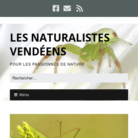
LES NATURALISTES
VENDÉENS
POUR LES PASSIONNÉS DE NATURE
Menu