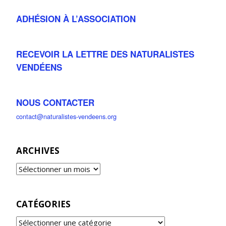
ADHÉSION À L’ASSOCIATION
RECEVOIR LA LETTRE DES NATURALISTES
VENDÉENS
NOUS CONTACTER
contact@naturalistes-vendeens.org
ARCHIVES
CATÉGORIES