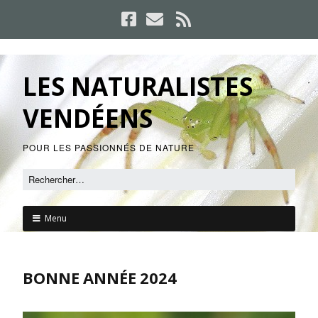
LES NATURALISTES
VENDÉENS
POUR LES PASSIONNÉS DE NATURE
Menu
BONNE ANNÉE 2024