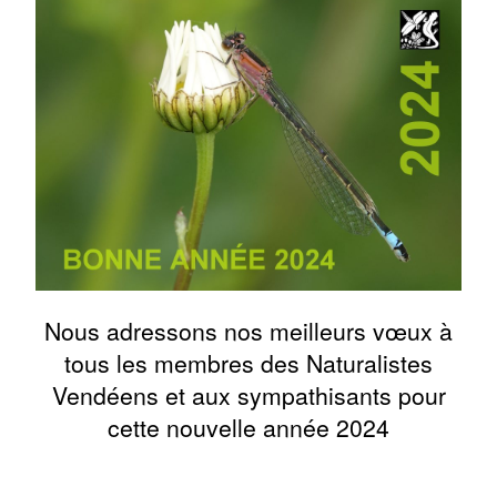
Nous adressons nos meilleurs vœux à
tous les membres des Naturalistes
Vendéens et aux sympathisants pour
cette nouvelle année 2024