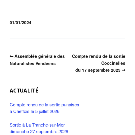
01/01/2024
Assemblée générale des
Compte rendu de la sortie
Coccinelles
Naturalistes Vendéens
du 17 septembre 2023
ACTUALITÉ
Compte rendu de la sortie punaises
à Cheffois le 5 juillet 2026
Sortie à La Tranche-sur-Mer
dimanche 27 septembre 2026