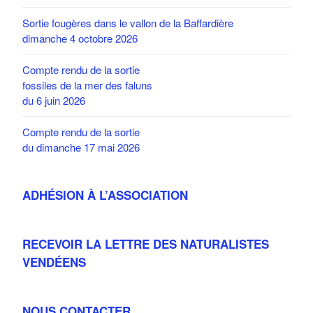
Sortie fougères dans le vallon de la Baffardière
dimanche 4 octobre 2026
Compte rendu de la sortie
fossiles de la mer des faluns
du 6 juin 2026
Compte rendu de la sortie
du dimanche 17 mai 2026
ADHÉSION À L’ASSOCIATION
RECEVOIR LA LETTRE DES NATURALISTES
VENDÉENS
NOUS CONTACTER