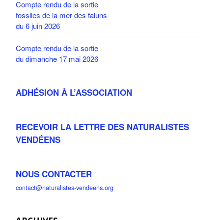
Compte rendu de la sortie
fossiles de la mer des faluns
du 6 juin 2026
Compte rendu de la sortie
du dimanche 17 mai 2026
ADHÉSION À L’ASSOCIATION
RECEVOIR LA LETTRE DES NATURALISTES
VENDÉENS
NOUS CONTACTER
contact@naturalistes-vendeens.org