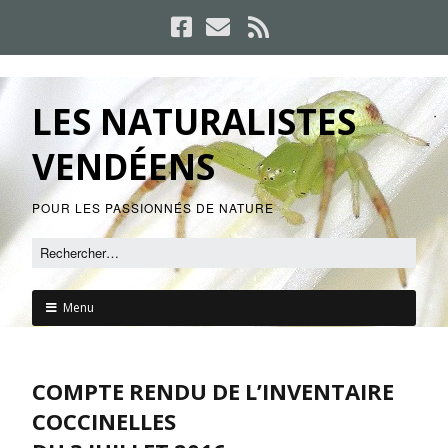
LES NATURALISTES
VENDÉENS
POUR LES PASSIONNÉS DE NATURE
Menu
COMPTE RENDU DE L’INVENTAIRE
COCCINELLES