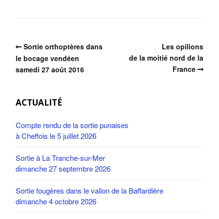
Sortie orthoptères dans
Les opilions
de la moitié nord de la
le bocage vendéen
France
samedi 27 août 2016
ACTUALITÉ
Compte rendu de la sortie punaises
à Cheffois le 5 juillet 2026
Sortie à La Tranche-sur-Mer
dimanche 27 septembre 2026
Sortie fougères dans le vallon de la Baffardière
dimanche 4 octobre 2026