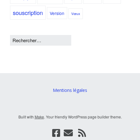
souscription
Version
Vœux
Mentions légales
Built with
Make
. Your friendly WordPress page builder theme.