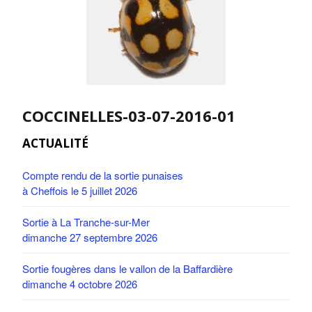
COCCINELLES-03-07-2016-01
ACTUALITÉ
Compte rendu de la sortie punaises
à Cheffois le 5 juillet 2026
Sortie à La Tranche-sur-Mer
dimanche 27 septembre 2026
Sortie fougères dans le vallon de la Baffardière
dimanche 4 octobre 2026