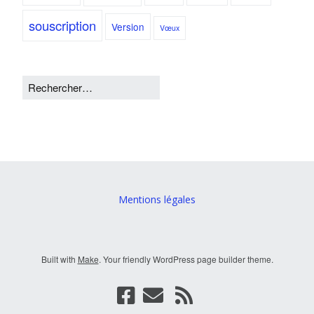
souscription
Version
Vœux
Mentions légales
Built with
Make
. Your friendly WordPress page builder theme.