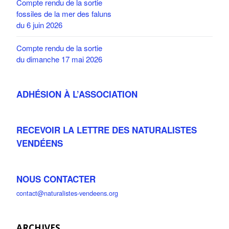
Compte rendu de la sortie
fossiles de la mer des faluns
du 6 juin 2026
Compte rendu de la sortie
du dimanche 17 mai 2026
ADHÉSION À L’ASSOCIATION
RECEVOIR LA LETTRE DES NATURALISTES
VENDÉENS
NOUS CONTACTER
contact@naturalistes-vendeens.org
ARCHIVES