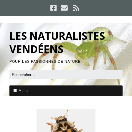
LES NATURALISTES
VENDÉENS
POUR LES PASSIONNÉS DE NATURE
Menu