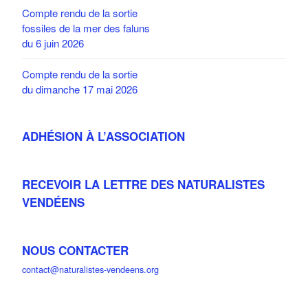
Compte rendu de la sortie
fossiles de la mer des faluns
du 6 juin 2026
Compte rendu de la sortie
du dimanche 17 mai 2026
ADHÉSION À L’ASSOCIATION
RECEVOIR LA LETTRE DES NATURALISTES
VENDÉENS
NOUS CONTACTER
contact@naturalistes-vendeens.org