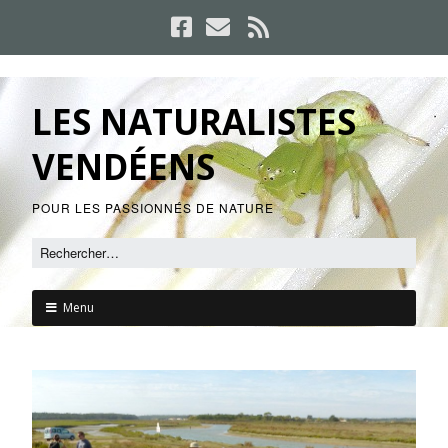
LES NATURALISTES
VENDÉENS
POUR LES PASSIONNÉS DE NATURE
Menu