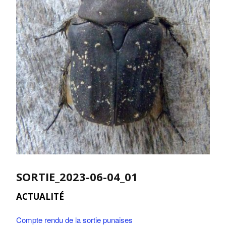
SORTIE_2023-06-04_01
ACTUALITÉ
Compte rendu de la sortie punaises