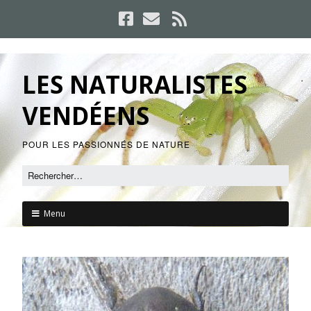
LES NATURALISTES
VENDÉENS
POUR LES PASSIONNÉS DE NATURE
Menu