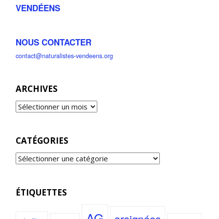
VENDÉENS
NOUS CONTACTER
contact@naturalistes-vendeens.org
ARCHIVES
CATÉGORIES
ÉTIQUETTES
AG
araignées