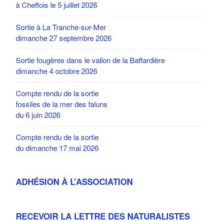
à Cheffois le 5 juillet 2026
Sortie à La Tranche-sur-Mer
dimanche 27 septembre 2026
Sortie fougères dans le vallon de la Baffardière
dimanche 4 octobre 2026
Compte rendu de la sortie
fossiles de la mer des faluns
du 6 juin 2026
Compte rendu de la sortie
du dimanche 17 mai 2026
ADHÉSION À L’ASSOCIATION
RECEVOIR LA LETTRE DES NATURALISTES