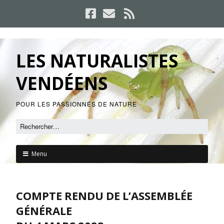
LES NATURALISTES
VENDÉENS
POUR LES PASSIONNÉS DE NATURE
Menu
COMPTE RENDU DE L’ASSEMBLÉE
GÉNÉRALE