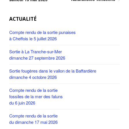
ACTUALITÉ
Compte rendu de la sortie punaises
à Cheffois le 5 juillet 2026
Sortie à La Tranche-sur-Mer
dimanche 27 septembre 2026
Sortie fougères dans le vallon de la Baffardière
dimanche 4 octobre 2026
Compte rendu de la sortie
fossiles de la mer des faluns
du 6 juin 2026
Compte rendu de la sortie
du dimanche 17 mai 2026