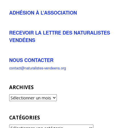
ADHÉSION À L’ASSOCIATION
RECEVOIR LA LETTRE DES NATURALISTES
VENDÉENS
NOUS CONTACTER
contact@naturalistes-vendeens.org
ARCHIVES
CATÉGORIES