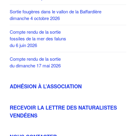
Sortie fougères dans le vallon de la Baffardière
dimanche 4 octobre 2026
Compte rendu de la sortie
fossiles de la mer des faluns
du 6 juin 2026
Compte rendu de la sortie
du dimanche 17 mai 2026
ADHÉSION À L’ASSOCIATION
RECEVOIR LA LETTRE DES NATURALISTES
VENDÉENS