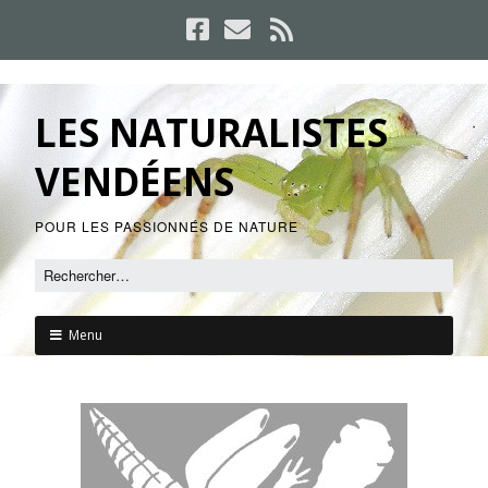
LES NATURALISTES
VENDÉENS
POUR LES PASSIONNÉS DE NATURE
Menu