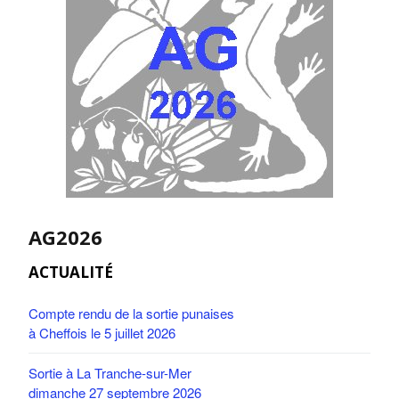
AG2026
ACTUALITÉ
Compte rendu de la sortie punaises
à Cheffois le 5 juillet 2026
Sortie à La Tranche-sur-Mer
dimanche 27 septembre 2026