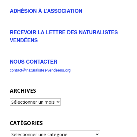
ADHÉSION À L’ASSOCIATION
RECEVOIR LA LETTRE DES NATURALISTES
VENDÉENS
NOUS CONTACTER
contact@naturalistes-vendeens.org
ARCHIVES
CATÉGORIES