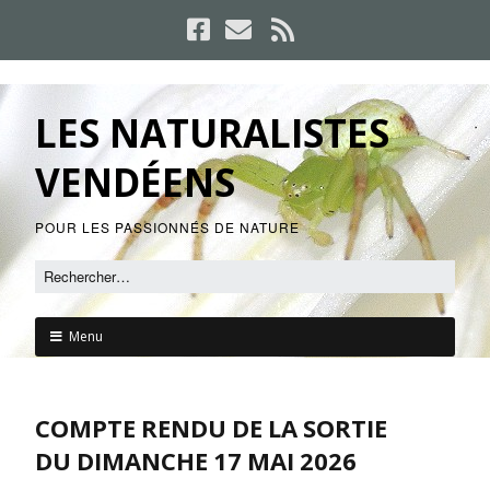
LES NATURALISTES
VENDÉENS
POUR LES PASSIONNÉS DE NATURE
Menu
COMPTE RENDU DE LA SORTIE
DU DIMANCHE 17 MAI 2026