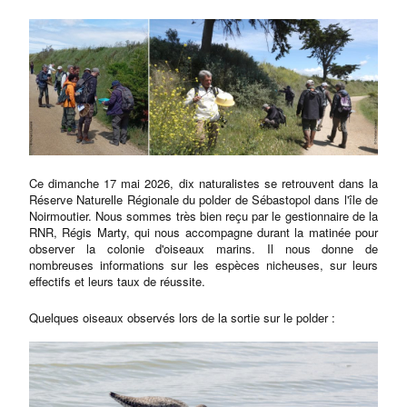
Ce dimanche 17 mai 2026, dix naturalistes se retrouvent dans la
Réserve Naturelle Régionale du polder de Sébastopol dans l'île de
Noirmoutier. Nous sommes très bien reçu par le gestionnaire de la
RNR, Régis Marty, qui nous accompagne durant la matinée pour
observer la colonie d'oiseaux marins. Il nous donne de
nombreuses informations sur les espèces nicheuses, sur leurs
effectifs et leurs taux de réussite.
Quelques oiseaux observés lors de la sortie sur le polder :