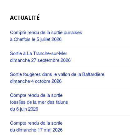
ACTUALITÉ
Compte rendu de la sortie punaises
à Cheffois le 5 juillet 2026
Sortie à La Tranche-sur-Mer
dimanche 27 septembre 2026
Sortie fougères dans le vallon de la Baffardière
dimanche 4 octobre 2026
Compte rendu de la sortie
fossiles de la mer des faluns
du 6 juin 2026
Compte rendu de la sortie
du dimanche 17 mai 2026