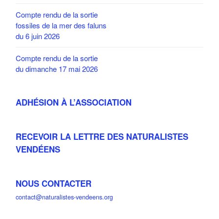
Compte rendu de la sortie
fossiles de la mer des faluns
du 6 juin 2026
Compte rendu de la sortie
du dimanche 17 mai 2026
ADHÉSION À L’ASSOCIATION
RECEVOIR LA LETTRE DES NATURALISTES
VENDÉENS
NOUS CONTACTER
contact@naturalistes-vendeens.org