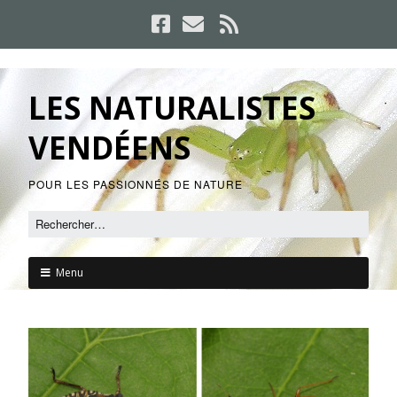
LES NATURALISTES
VENDÉENS
POUR LES PASSIONNÉS DE NATURE
Menu