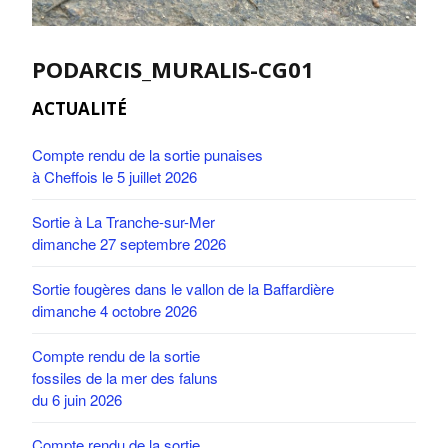
PODARCIS_MURALIS-CG01
ACTUALITÉ
Compte rendu de la sortie punaises
à Cheffois le 5 juillet 2026
Sortie à La Tranche-sur-Mer
dimanche 27 septembre 2026
Sortie fougères dans le vallon de la Baffardière
dimanche 4 octobre 2026
Compte rendu de la sortie
fossiles de la mer des faluns
du 6 juin 2026
Compte rendu de la sortie