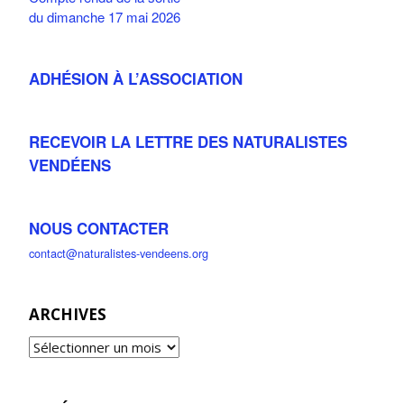
du dimanche 17 mai 2026
ADHÉSION À L’ASSOCIATION
RECEVOIR LA LETTRE DES NATURALISTES
VENDÉENS
NOUS CONTACTER
contact@naturalistes-vendeens.org
ARCHIVES