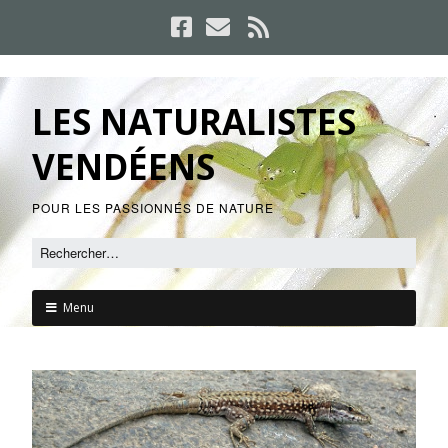
LES NATURALISTES
VENDÉENS
POUR LES PASSIONNÉS DE NATURE
Menu