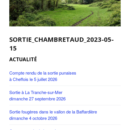
SORTIE_CHAMBRETAUD_2023-05-
15
ACTUALITÉ
Compte rendu de la sortie punaises
à Cheffois le 5 juillet 2026
Sortie à La Tranche-sur-Mer
dimanche 27 septembre 2026
Sortie fougères dans le vallon de la Baffardière
dimanche 4 octobre 2026