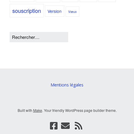
souscription
Version
Vœux
Mentions légales
Built with
Make
. Your friendly WordPress page builder theme.