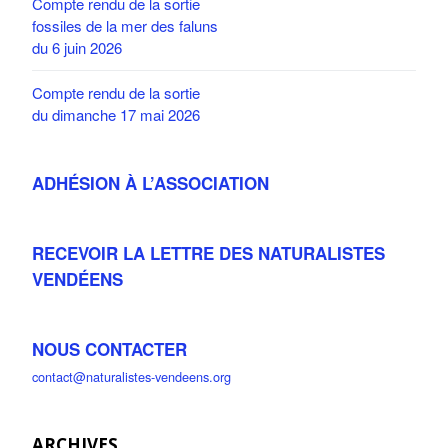
Compte rendu de la sortie
fossiles de la mer des faluns
du 6 juin 2026
Compte rendu de la sortie
du dimanche 17 mai 2026
ADHÉSION À L’ASSOCIATION
RECEVOIR LA LETTRE DES NATURALISTES
VENDÉENS
NOUS CONTACTER
contact@naturalistes-vendeens.org
ARCHIVES