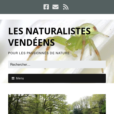
LES NATURALISTES
VENDÉENS
POUR LES PASSIONNÉS DE NATURE
Menu