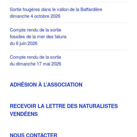
Sortie fougères dans le vallon de la Baffardière
dimanche 4 octobre 2026
Compte rendu de la sortie
fossiles de la mer des faluns
du 6 juin 2026
Compte rendu de la sortie
du dimanche 17 mai 2026
ADHÉSION À L’ASSOCIATION
RECEVOIR LA LETTRE DES NATURALISTES
VENDÉENS
NOUS CONTACTER