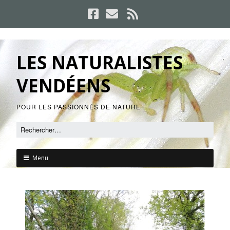
LES NATURALISTES
VENDÉENS
POUR LES PASSIONNÉS DE NATURE
Menu